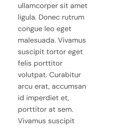
ullamcorper sit amet
ligula. Donec rutrum
congue leo eget
malesuada. Vivamus
suscipit tortor eget
felis porttitor
volutpat. Curabitur
arcu erat, accumsan
id imperdiet et,
porttitor at sem.
Vivamus suscipit