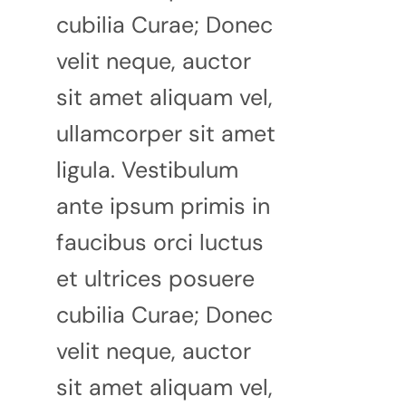
cubilia Curae; Donec
velit neque, auctor
sit amet aliquam vel,
ullamcorper sit amet
ligula. Vestibulum
ante ipsum primis in
faucibus orci luctus
et ultrices posuere
cubilia Curae; Donec
velit neque, auctor
sit amet aliquam vel,