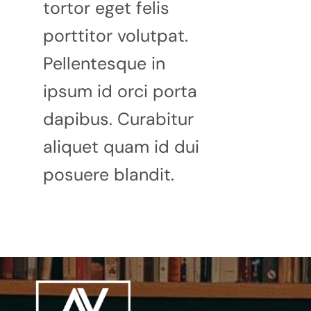
tortor eget felis
porttitor volutpat.
Pellentesque in
ipsum id orci porta
dapibus. Curabitur
aliquet quam id dui
posuere blandit.