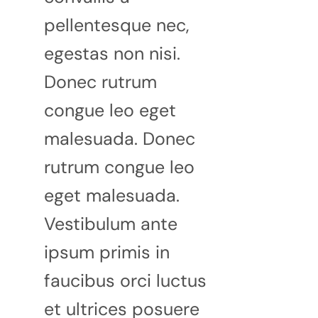
pellentesque nec,
egestas non nisi.
Donec rutrum
congue leo eget
malesuada. Donec
rutrum congue leo
eget malesuada.
Vestibulum ante
ipsum primis in
faucibus orci luctus
et ultrices posuere