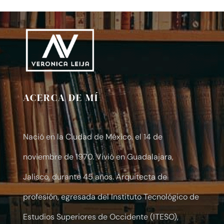
$10.00
through
$30.00
ACERCA DE MÍ
Nació en la Ciudad de México, el 14 de
noviembre de 1970. Vivió en Guadalajara,
Jalisco, durante 45 años. Arquitecta de
profesión, egresada del Instituto Tecnológico de
Estudios Superiores de Occidente (ITESO),