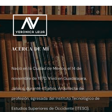
$10.00
through
$30.00
ACERCA DE MÍ
Nació en la Ciudad de México, el 14 de
noviembre de 1970. Vivió en Guadalajara,
Jalisco, durante 45 años. Arquitecta de
profesión, egresada del Instituto Tecnológico de
Estudios Superiores de Occidente (ITESO),