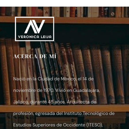
$10.00
through
$30.00
ACERCA DE MÍ
Nació en la Ciudad de México, el 14 de
noviembre de 1970. Vivió en Guadalajara,
Jalisco, durante 45 años. Arquitecta de
profesión, egresada del Instituto Tecnológico de
Estudios Superiores de Occidente (ITESO),