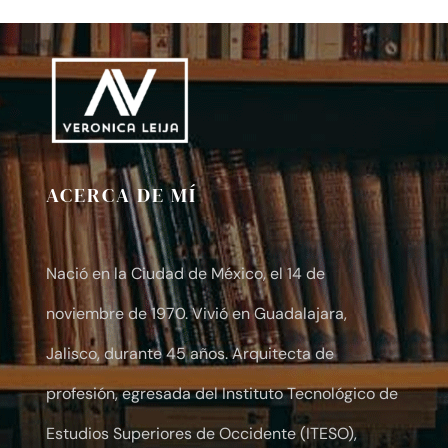
$10.00
through
$30.00
ACERCA DE MÍ
Nació en la Ciudad de México, el 14 de
noviembre de 1970. Vivió en Guadalajara,
Jalisco, durante 45 años. Arquitecta de
profesión, egresada del Instituto Tecnológico de
Estudios Superiores de Occidente (ITESO),