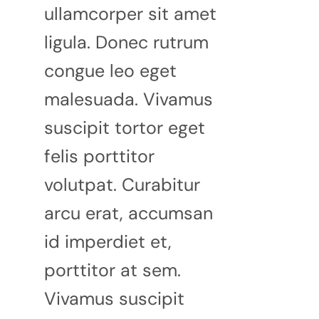
ullamcorper sit amet
ligula. Donec rutrum
congue leo eget
malesuada. Vivamus
suscipit tortor eget
felis porttitor
volutpat. Curabitur
arcu erat, accumsan
id imperdiet et,
porttitor at sem.
Vivamus suscipit