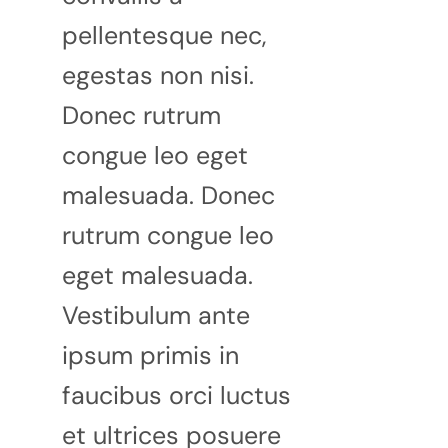
pellentesque nec,
egestas non nisi.
Donec rutrum
congue leo eget
malesuada. Donec
rutrum congue leo
eget malesuada.
Vestibulum ante
ipsum primis in
faucibus orci luctus
et ultrices posuere