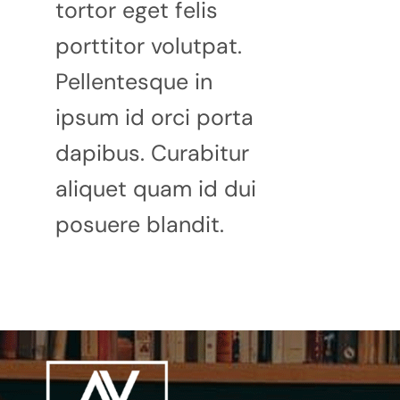
tortor eget felis
porttitor volutpat.
Pellentesque in
ipsum id orci porta
dapibus. Curabitur
aliquet quam id dui
posuere blandit.