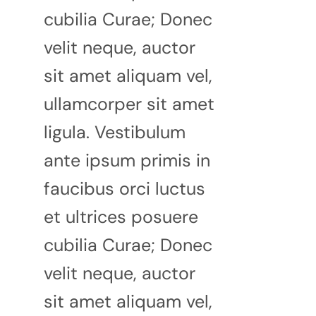
cubilia Curae; Donec
velit neque, auctor
sit amet aliquam vel,
ullamcorper sit amet
ligula. Vestibulum
ante ipsum primis in
faucibus orci luctus
et ultrices posuere
cubilia Curae; Donec
velit neque, auctor
sit amet aliquam vel,