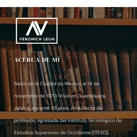
$10.00
through
$30.00
ACERCA DE MÍ
Nació en la Ciudad de México, el 14 de
noviembre de 1970. Vivió en Guadalajara,
Jalisco, durante 45 años. Arquitecta de
profesión, egresada del Instituto Tecnológico de
Estudios Superiores de Occidente (ITESO),