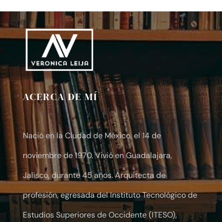
$10.00
through
$30.00
ACERCA DE MÍ
Nació en la Ciudad de México, el 14 de
noviembre de 1970. Vivió en Guadalajara,
Jalisco, durante 45 años. Arquitecta de
profesión, egresada del Instituto Tecnológico de
Estudios Superiores de Occidente (ITESO),