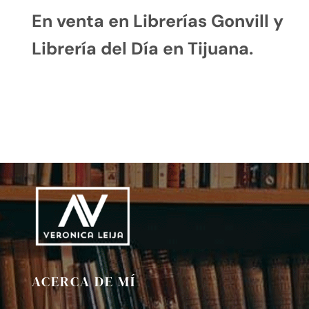
En venta en Librerías Gonvill y
Librería del Día en Tijuana.
ACERCA DE MÍ