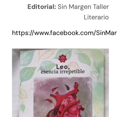
Editorial:
Sin Margen Taller
Literario
https://www.facebook.com/SinMarg