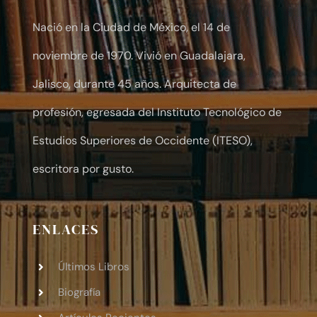
Nació en la Ciudad de México, el 14 de
noviembre de 1970. Vivió en Guadalajara,
Jalisco, durante 45 años. Arquitecta de
profesión, egresada del Instituto Tecnológico de
Estudios Superiores de Occidente (ITESO),
escritora por gusto.
ENLACES
Últimos Libros
Biografía