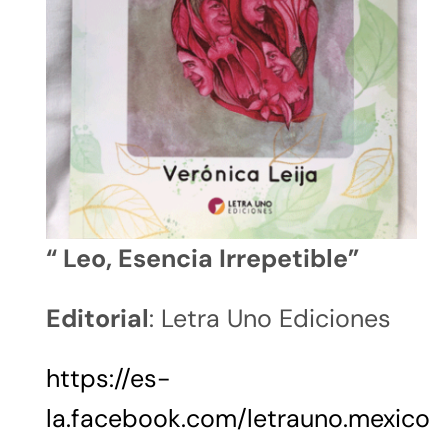
“ Leo, Esencia Irrepetible”
Editorial
: Letra Uno Ediciones
https://es-
la.facebook.com/letrauno.mexico