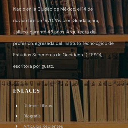
Nació en la Ciudad de México, el 14 de
noviembre de 1970. Vivió en Guadalajara,
Jalisco, durante 45 años. Arquitecta de
profesión, egresada del Instituto Tecnológico de
Estudios Superiores de Occidente (ITESO),
escritora por gusto.
ENLACES
Últimos Libros
Biografía
Artículos Recientes