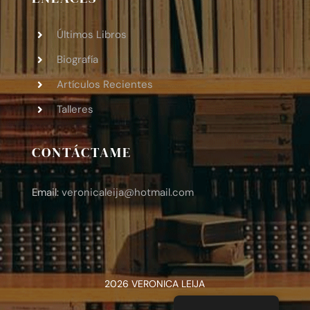
Últimos Libros
Biografía
Artículos Recientes
Talleres
CONTÁCTAME
Email:
veronicaleija
@hotmail.com
2026 VERONICA LEIJA