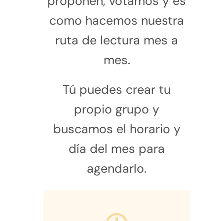
proponen, votamos y es
como hacemos nuestra
ruta de lectura mes a
mes.
Tú puedes crear tu
propio grupo y
buscamos el horario y
día del mes para
agendarlo.