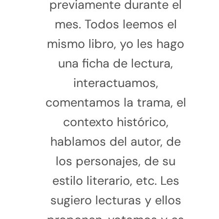
previamente durante el
mes. Todos leemos el
mismo libro, yo les hago
una ficha de lectura,
interactuamos,
comentamos la trama, el
contexto histórico,
hablamos del autor, de
los personajes, de su
estilo literario, etc. Les
sugiero lecturas y ellos