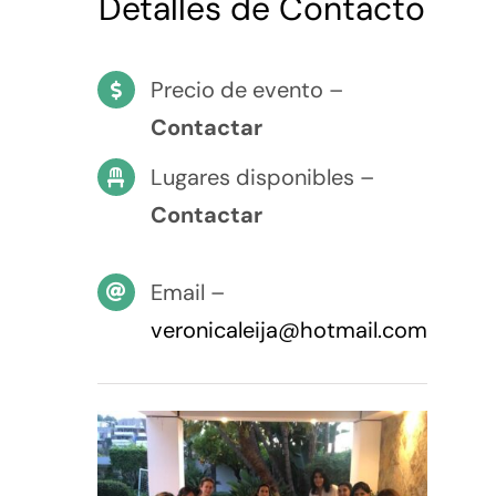
Detalles de Contacto
Precio de evento –
Contactar
Lugares disponibles –
Contactar
Email –
veronicaleija@hotmail.com