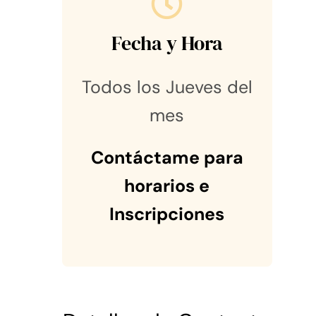
Fecha y Hora
Todos los Jueves del
mes
Contáctame para
horarios e
Inscripciones