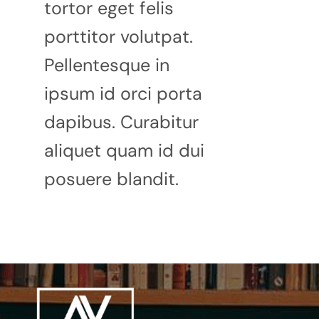
tortor eget felis
porttitor volutpat.
Pellentesque in
ipsum id orci porta
dapibus. Curabitur
aliquet quam id dui
posuere blandit.