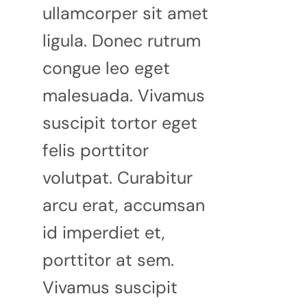
ullamcorper sit amet
ligula. Donec rutrum
congue leo eget
malesuada. Vivamus
suscipit tortor eget
felis porttitor
volutpat. Curabitur
arcu erat, accumsan
id imperdiet et,
porttitor at sem.
Vivamus suscipit