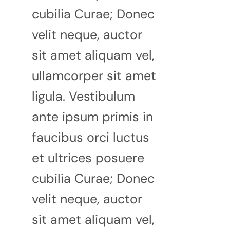
cubilia Curae; Donec
velit neque, auctor
sit amet aliquam vel,
ullamcorper sit amet
ligula. Vestibulum
ante ipsum primis in
faucibus orci luctus
et ultrices posuere
cubilia Curae; Donec
velit neque, auctor
sit amet aliquam vel,