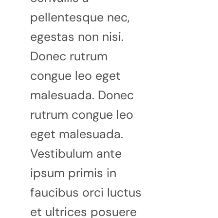
pellentesque nec,
egestas non nisi.
Donec rutrum
congue leo eget
malesuada. Donec
rutrum congue leo
eget malesuada.
Vestibulum ante
ipsum primis in
faucibus orci luctus
et ultrices posuere