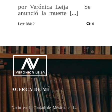
por Verónica Leija Se
anunció la muerte [...]
Leer Más
0
ACERCA DE MÍ
Nació en la Ciudad de México, el 14 de